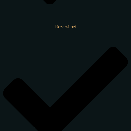
Rezervimet