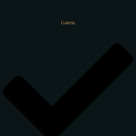
Galeria