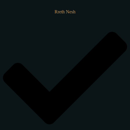
Rreth Nesh