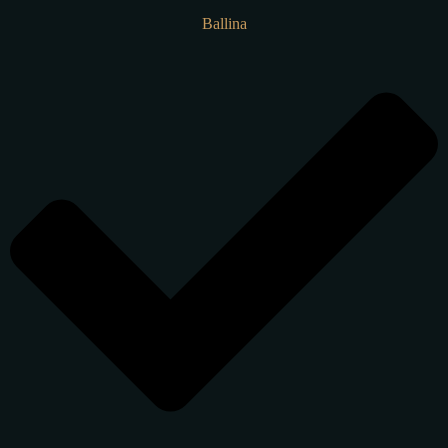
Ballina